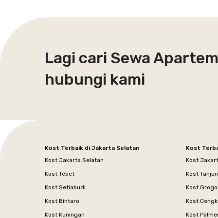
Lagi cari Sewa Apartem
hubungi kami
Kost Terbaik di Jakarta Selatan
Kost Terba
Kost Jakarta Selatan
Kost Jakar
Kost Tebet
Kost Tanju
Kost Setiabudi
Kost Grogo
Kost Bintaro
Kost Cengk
Kost Kuningan
Kost Palme