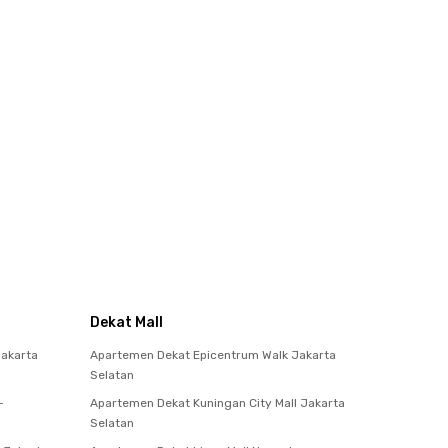
Dekat Mall
akarta
Apartemen Dekat Epicentrum Walk Jakarta
Selatan
-
Apartemen Dekat Kuningan City Mall Jakarta
Selatan