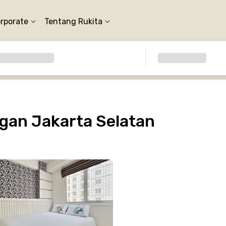
orporate
Tentang Rukita
gan Jakarta Selatan