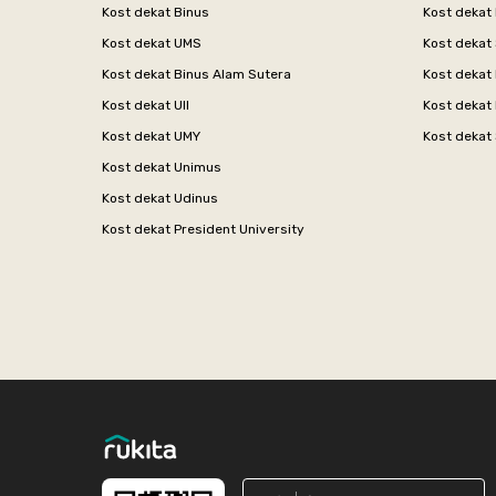
Kost dekat Binus
Kost dekat
Kost dekat UMS
Kost dekat 
Kost dekat Binus Alam Sutera
Kost dekat 
Kost dekat UII
Kost dekat
Kost dekat UMY
Kost dekat 
Kost dekat Unimus
Kost dekat Udinus
Kost dekat President University
Footer