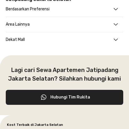
Berdasarkan Preferensi
Area Lainnya
Dekat Mall
Lagi cari Sewa Apartemen Jatipadang
Jakarta Selatan? Silahkan hubungi kami
Hubungi Tim Rukita
Kost Terbaik di Jakarta Selatan