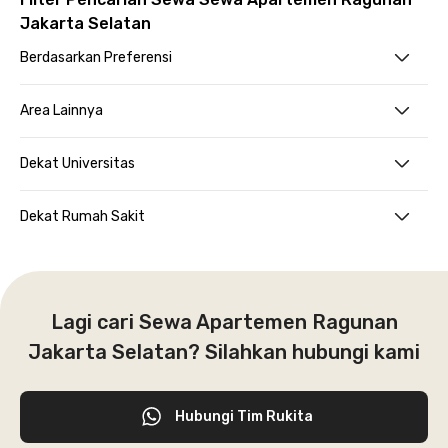
Jakarta Selatan
Berdasarkan Preferensi
Area Lainnya
Dekat Universitas
Dekat Rumah Sakit
Lagi cari Sewa Apartemen Ragunan
Jakarta Selatan? Silahkan hubungi kami
Hubungi Tim Rukita