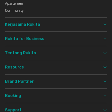
Apartemen
Community
Kerjasama Rukita
Rukita for Business
Tentang Rukita
Resource
Brand Partner
Booking
Support