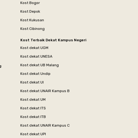
Kost Bogor
Kost Depok
Kost Kukusan
Kost Cibinong
Kost Terbaik Dekat Kampus Negeri
Kost dekat UGM
Kost dekat UNESA
Kost dekat UB Malang
g
Kost dekat Undip
Kost dekat UI
Kost dekat UNAIR Kampus B
Kost dekat UM
Kost dekat ITS
Kost dekat ITB
Kost dekat UNAIR Kampus C
Kost dekat UPI