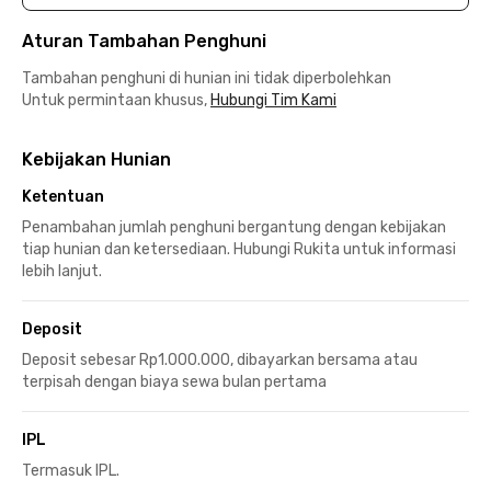
Aturan Tambahan Penghuni
Tambahan penghuni di hunian ini tidak diperbolehkan
Untuk permintaan khusus,
Hubungi Tim Kami
Kebijakan Hunian
Ketentuan
Penambahan jumlah penghuni bergantung dengan kebijakan
tiap hunian dan ketersediaan. Hubungi Rukita untuk informasi
lebih lanjut.
Deposit
Deposit sebesar Rp1.000.000, dibayarkan bersama atau
terpisah dengan biaya sewa bulan pertama
IPL
Termasuk IPL.