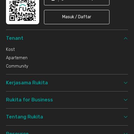
Masuk / Daftar
Tenant
Kost
Apartemen
Community
Kerjasama Rukita
Rukita for Business
Tentang Rukita
Resource