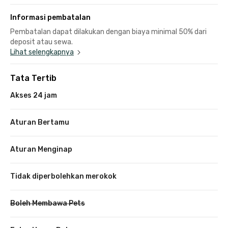
Informasi pembatalan
Pembatalan dapat dilakukan dengan biaya minimal 50% dari
deposit atau sewa.
Lihat selengkapnya
Tata Tertib
Akses 24 jam
Aturan Bertamu
Aturan Menginap
Tidak diperbolehkan merokok
Boleh Membawa Pets