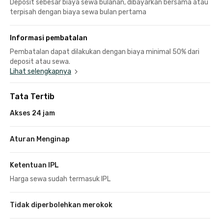
Deposit sebesar biaya sewa bulanan, dibayarkan bersama atau
terpisah dengan biaya sewa bulan pertama
Informasi pembatalan
Pembatalan dapat dilakukan dengan biaya minimal 50% dari
deposit atau sewa.
Lihat selengkapnya
Tata Tertib
Akses 24 jam
Aturan Menginap
Ketentuan IPL
Harga sewa sudah termasuk IPL
Tidak diperbolehkan merokok