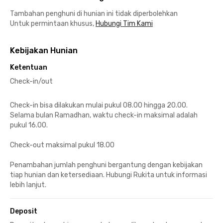
Tambahan penghuni di hunian ini tidak diperbolehkan
Untuk permintaan khusus,
Hubungi Tim Kami
Kebijakan Hunian
Ketentuan
Check-in/out
Check-in bisa dilakukan mulai pukul 08.00 hingga 20.00.
Selama bulan Ramadhan, waktu check-in maksimal adalah
pukul 16.00.
Check-out maksimal pukul 18.00
Penambahan jumlah penghuni bergantung dengan kebijakan
tiap hunian dan ketersediaan. Hubungi Rukita untuk informasi
lebih lanjut.
Deposit