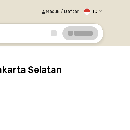
Masuk / Daftar
ID
karta Selatan