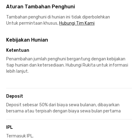
Aturan Tambahan Penghuni
Tambahan penghuni di hunian ini tidak diperbolehkan
Untuk permintaan khusus,
Hubungi Tim Kami
Kebijakan Hunian
Ketentuan
Penambahan jumlah penghuni bergantung dengan kebijakan
tiap hunian dan ketersediaan. Hubungi Rukita untuk informasi
lebih lanjut.
Deposit
Deposit sebesar 50% dari biaya sewa bulanan, dibayarkan
bersama atau terpisah dengan biaya sewa bulan pertama
IPL
Termasuk IPL.