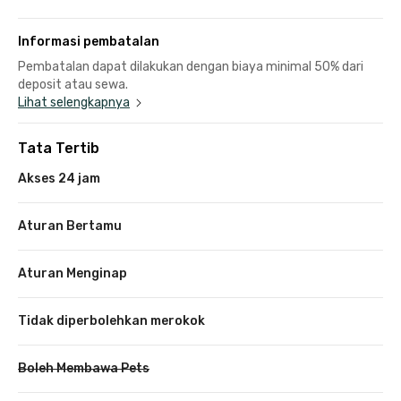
Informasi pembatalan
Pembatalan dapat dilakukan dengan biaya minimal 50% dari
deposit atau sewa.
Lihat selengkapnya
Tata Tertib
Akses 24 jam
Aturan Bertamu
Aturan Menginap
Tidak diperbolehkan merokok
Boleh Membawa Pets