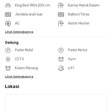
King Bed 180x200 cm
Kamar Mandi Dalam
Jendela arah luar
Balkon/Teras
AC
Water Heater
Lihat Selengkapnya
Gedung
Parkir Mobil
Parkir Motor
CCTV
Gym
Kolam Renang
Lift
Lihat Selengkapnya
Lokasi