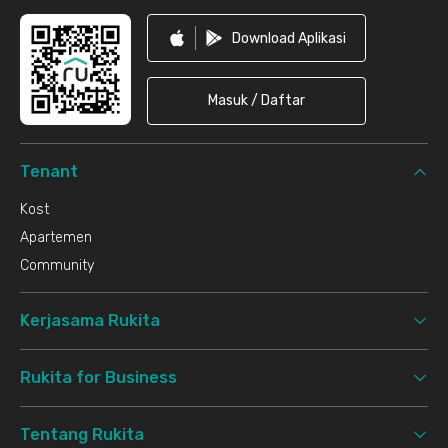
Download Aplikasi
Masuk / Daftar
Tenant
Kost
Apartemen
Community
Kerjasama Rukita
Rukita for Business
Tentang Rukita