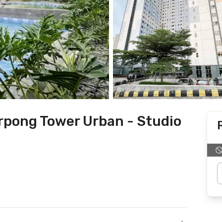
pong Tower Urban - Studio