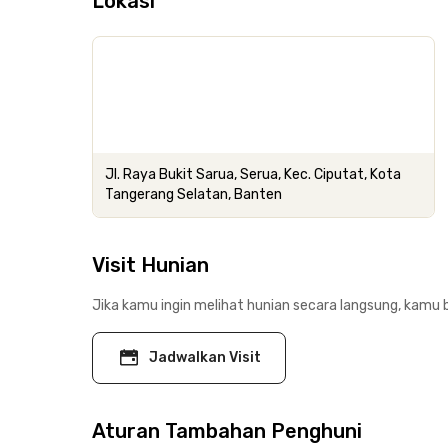
Lokasi
Jl. Raya Bukit Sarua, Serua, Kec. Ciputat, Kota
Tangerang Selatan, Banten
Visit Hunian
Jika kamu ingin melihat hunian secara langsung, kamu b
Jadwalkan Visit
Aturan Tambahan Penghuni