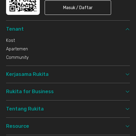
Masuk / Daftar
Tenant
Kost
Apartemen
Community
Kerjasama Rukita
Rukita for Business
Tentang Rukita
Resource