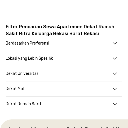
Filter Pencarian Sewa Apartemen Dekat Rumah
Sakit Mitra Keluarga Bekasi Barat Bekasi
Berdasarkan Preferensi
Lokasi yang Lebih Spesifik
Dekat Universitas
Dekat Mall
Dekat Rumah Sakit