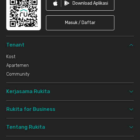
Download Aplikasi
Masuk / Daftar
Tenant
Kost
Apartemen
Community
Kerjasama Rukita
Rukita for Business
Tentang Rukita