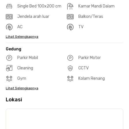
Single Bed 100x200 cm
Kamar Mandi Dalam
Jendela arah luar
Balkon/Teras
AC
TV
Lihat Selengkapnya
Gedung
Parkir Mobil
Parkir Motor
Cleaning
CCTV
Gym
Kolam Renang
Lihat Selengkapnya
Lokasi