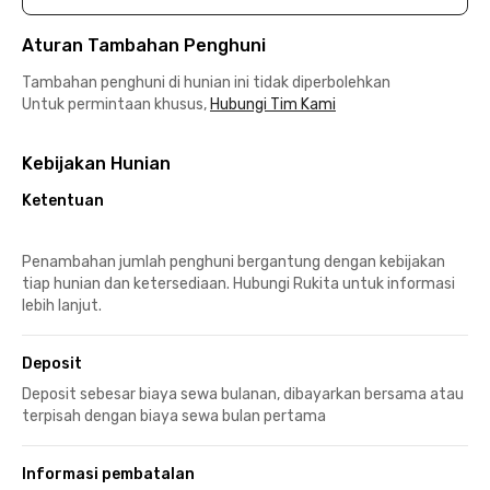
Aturan Tambahan Penghuni
Tambahan penghuni di hunian ini tidak diperbolehkan
Untuk permintaan khusus,
Hubungi Tim Kami
Kebijakan Hunian
Ketentuan
Penambahan jumlah penghuni bergantung dengan kebijakan
tiap hunian dan ketersediaan. Hubungi Rukita untuk informasi
lebih lanjut.
Deposit
Deposit sebesar biaya sewa bulanan, dibayarkan bersama atau
terpisah dengan biaya sewa bulan pertama
Informasi pembatalan