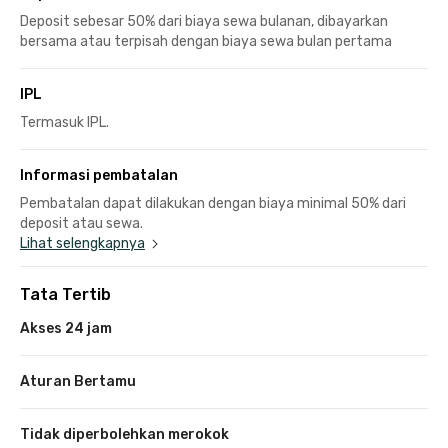
Deposit sebesar 50% dari biaya sewa bulanan, dibayarkan
bersama atau terpisah dengan biaya sewa bulan pertama
IPL
Termasuk IPL.
Informasi pembatalan
Pembatalan dapat dilakukan dengan biaya minimal 50% dari
deposit atau sewa.
Lihat selengkapnya
Tata Tertib
Akses 24 jam
Aturan Bertamu
Tidak diperbolehkan merokok