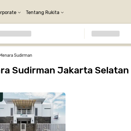
orporate
Tentang Rukita
Menara Sudirman
ra Sudirman Jakarta Selatan