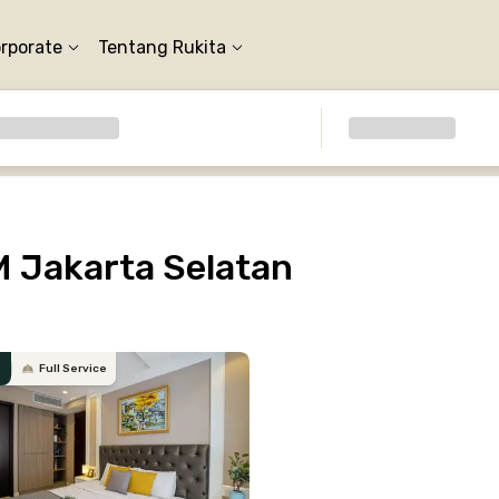
orporate
Tentang Rukita
 Jakarta Selatan
Full Service