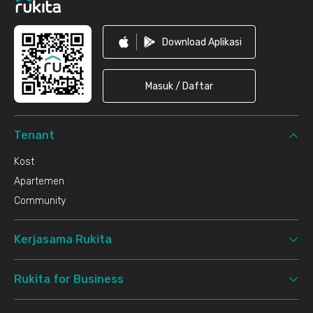
Download Aplikasi
Masuk / Daftar
Tenant
Kost
Apartemen
Community
Kerjasama Rukita
Rukita for Business