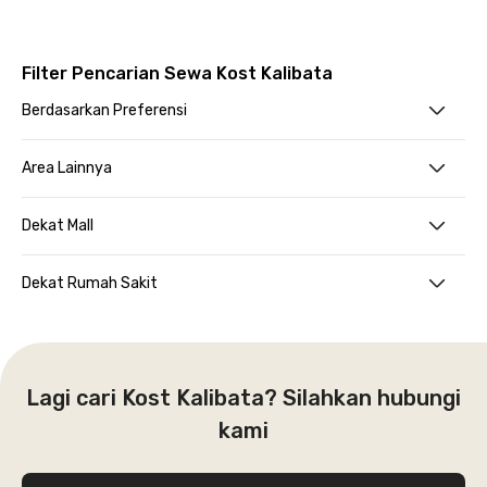
Filter Pencarian Sewa Kost Kalibata
Berdasarkan Preferensi
Area Lainnya
Dekat Mall
Dekat Rumah Sakit
Lagi cari Kost Kalibata? Silahkan hubungi
kami