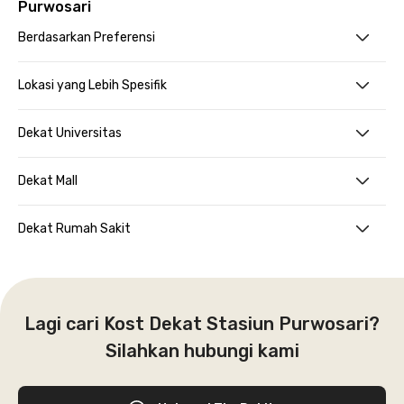
Purwosari
Berdasarkan Preferensi
Lokasi yang Lebih Spesifik
Dekat Universitas
Dekat Mall
Dekat Rumah Sakit
Lagi cari Kost Dekat Stasiun Purwosari?
Silahkan hubungi kami