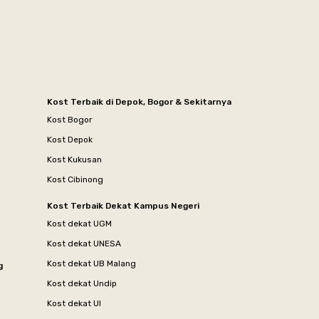
Kost Terbaik di Depok, Bogor & Sekitarnya
Kost Bogor
Kost Depok
Kost Kukusan
Kost Cibinong
Kost Terbaik Dekat Kampus Negeri
Kost dekat UGM
Kost dekat UNESA
Kost dekat UB Malang
g
Kost dekat Undip
Kost dekat UI