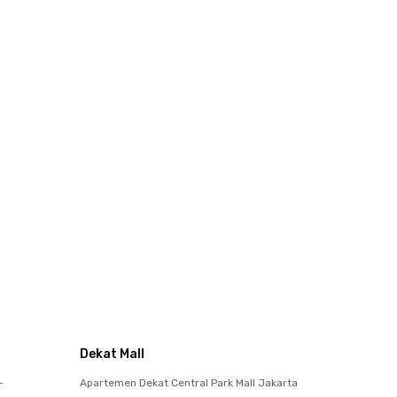
Dekat Mall
-
Apartemen Dekat Central Park Mall Jakarta