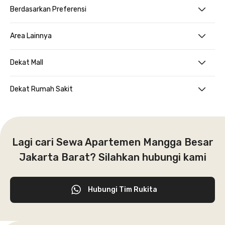
Berdasarkan Preferensi
Area Lainnya
Dekat Mall
Dekat Rumah Sakit
Lagi cari Sewa Apartemen Mangga Besar
Jakarta Barat? Silahkan hubungi kami
Hubungi Tim Rukita