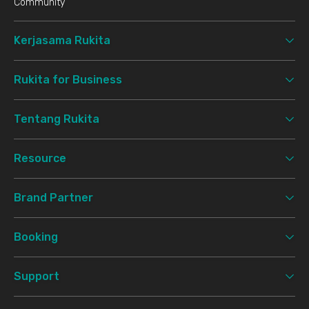
Community
Kerjasama Rukita
Rukita for Business
Tentang Rukita
Resource
Brand Partner
Booking
Support