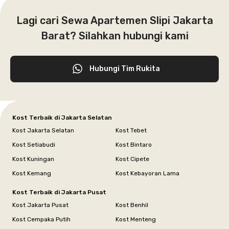
Lagi cari Sewa Apartemen Slipi Jakarta
Barat? Silahkan hubungi kami
Hubungi Tim Rukita
Kost Terbaik di Jakarta Selatan
Kost Jakarta Selatan
Kost Tebet
Kost Setiabudi
Kost Bintaro
Kost Kuningan
Kost Cipete
Kost Kemang
Kost Kebayoran Lama
Kost Terbaik di Jakarta Pusat
Kost Jakarta Pusat
Kost Benhil
Kost Cempaka Putih
Kost Menteng