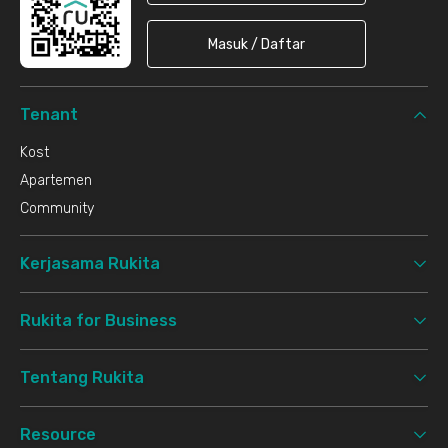
Masuk / Daftar
Tenant
Kost
Apartemen
Community
Kerjasama Rukita
Rukita for Business
Tentang Rukita
Resource