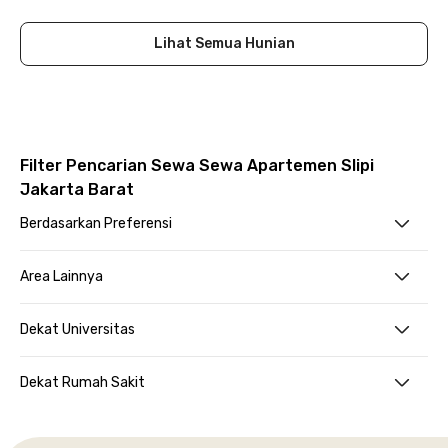
Lihat Semua Hunian
Filter Pencarian Sewa Sewa Apartemen Slipi
Jakarta Barat
Berdasarkan Preferensi
Area Lainnya
Dekat Universitas
Dekat Rumah Sakit