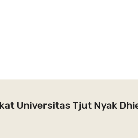
kat Universitas Tjut Nyak Dh