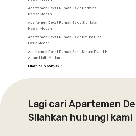
Apartemen Dekat Rumah Sakit Hermina
Medan Medan
Apartemen Dekat Rumah Sakit Siti Hajar
Medan Medan
Apartemen Dekat Rumah Sakit Umum Bina
Kasih Medan
Apartemen Dekat Rumah Sakit Umum Pusat H.
Adam Malik Medan
Lihat lebih banyak
Lagi cari Apartemen De
Silahkan hubungi kami