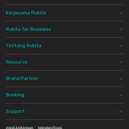
Kerjasama Rukita
Rukita for Business
Tentang Rukita
Resource
Brand Partner
Booking
Support
Syarat & Ketentuan
Kebijakan Privasi