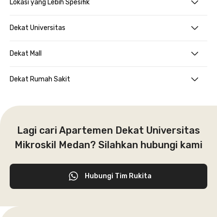
Lokasi yang Lebih Spesifik
Dekat Universitas
Dekat Mall
Dekat Rumah Sakit
Lagi cari Apartemen Dekat Universitas
Mikroskil Medan? Silahkan hubungi kami
Hubungi Tim Rukita