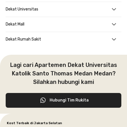
Dekat Universitas
Dekat Mall
Dekat Rumah Sakit
Lagi cari Apartemen Dekat Universitas
Katolik Santo Thomas Medan Medan?
Silahkan hubungi kami
Hubungi Tim Rukita
Kost Terbaik di Jakarta Selatan