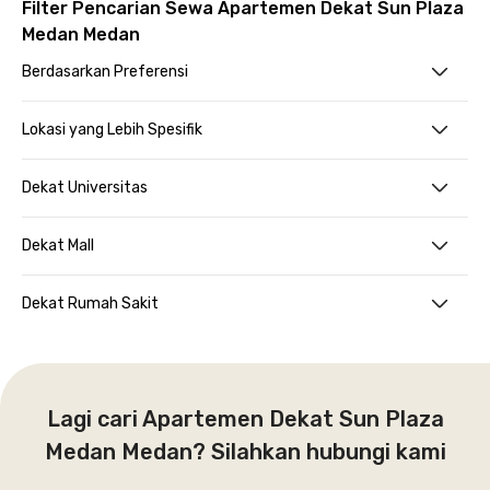
Filter Pencarian Sewa Apartemen Dekat Sun Plaza
Medan Medan
Berdasarkan Preferensi
Lokasi yang Lebih Spesifik
Dekat Universitas
Dekat Mall
Dekat Rumah Sakit
Lagi cari Apartemen Dekat Sun Plaza
Medan Medan? Silahkan hubungi kami