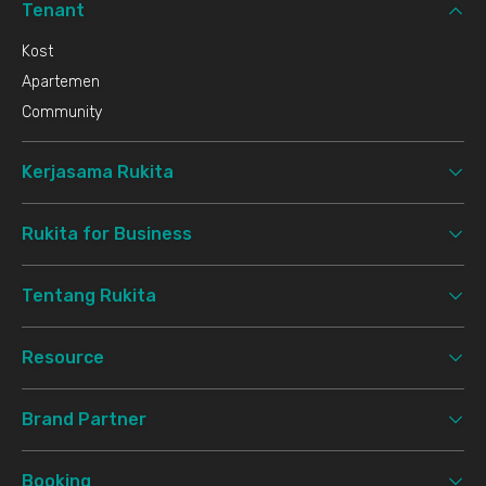
Tenant
Kost
Apartemen
Community
Kerjasama Rukita
Rukita for Business
Tentang Rukita
Resource
Brand Partner
Booking