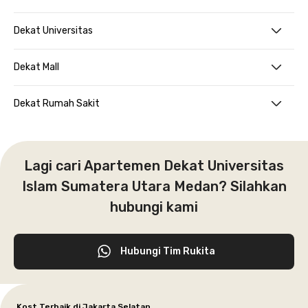
Dekat Universitas
Dekat Mall
Dekat Rumah Sakit
Lagi cari Apartemen Dekat Universitas
Islam Sumatera Utara Medan? Silahkan
hubungi kami
Hubungi Tim Rukita
Kost Terbaik di Jakarta Selatan