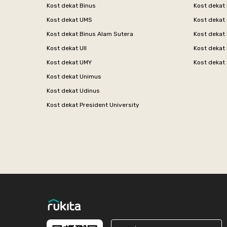
Kost dekat Binus
Kost dekat
Kost dekat UMS
Kost dekat 
Kost dekat Binus Alam Sutera
Kost dekat 
Kost dekat UII
Kost dekat
Kost dekat UMY
Kost dekat 
Kost dekat Unimus
Kost dekat Udinus
Kost dekat President University
Footer