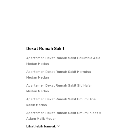
Dekat Rumah Sakit
Apartemen Dekat Rumah Sakit Columbia Asia
Medan Medan
Apartemen Dekat Rumah Sakit Hermina
Medan Medan
Apartemen Dekat Rumah Sakit Siti Hajar
Medan Medan
Apartemen Dekat Rumah Sakit Umum Bina
Kasih Medan
Apartemen Dekat Rumah Sakit Umum Pusat H.
Adam Malik Medan
Lihat lebih banyak