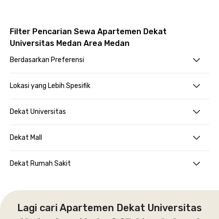
Filter Pencarian Sewa Apartemen Dekat
Universitas Medan Area Medan
Berdasarkan Preferensi
Lokasi yang Lebih Spesifik
Dekat Universitas
Dekat Mall
Dekat Rumah Sakit
Lagi cari Apartemen Dekat Universitas