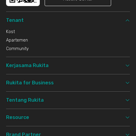
Tenant
Kost
Apartemen
Community
Kerjasama Rukita
Rukita for Business
Tentang Rukita
Resource
Brand Partner