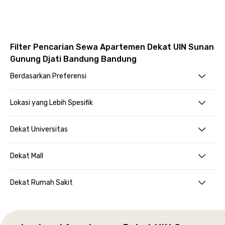
Filter Pencarian Sewa Apartemen Dekat UIN Sunan
Gunung Djati Bandung Bandung
Berdasarkan Preferensi
Lokasi yang Lebih Spesifik
Dekat Universitas
Dekat Mall
Dekat Rumah Sakit