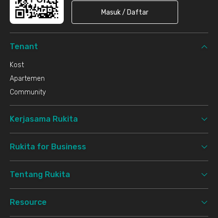
Masuk / Daftar
Tenant
Kost
Apartemen
Community
Kerjasama Rukita
Rukita for Business
Tentang Rukita
Resource