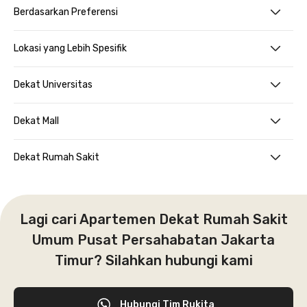
Berdasarkan Preferensi
Lokasi yang Lebih Spesifik
Dekat Universitas
Dekat Mall
Dekat Rumah Sakit
Lagi cari Apartemen Dekat Rumah Sakit
Umum Pusat Persahabatan Jakarta
Timur? Silahkan hubungi kami
Hubungi Tim Rukita