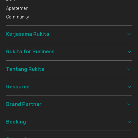
Apartemen
Community
Kerjasama Rukita
Rukita for Business
Tentang Rukita
Resource
Brand Partner
Booking