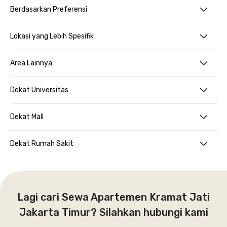
Berdasarkan Preferensi
Lokasi yang Lebih Spesifik
Area Lainnya
Dekat Universitas
Dekat Mall
Dekat Rumah Sakit
Lagi cari Sewa Apartemen Kramat Jati
Jakarta Timur? Silahkan hubungi kami