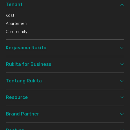
Tenant
Kost
Apartemen
Community
Kerjasama Rukita
Rukita for Business
Tentang Rukita
Resource
Brand Partner