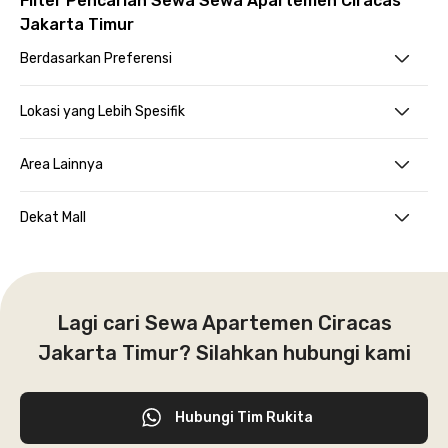
Filter Pencarian Sewa Sewa Apartemen Ciracas
Jakarta Timur
Berdasarkan Preferensi
Lokasi yang Lebih Spesifik
Area Lainnya
Dekat Mall
Lagi cari Sewa Apartemen Ciracas
Jakarta Timur? Silahkan hubungi kami
Hubungi Tim Rukita