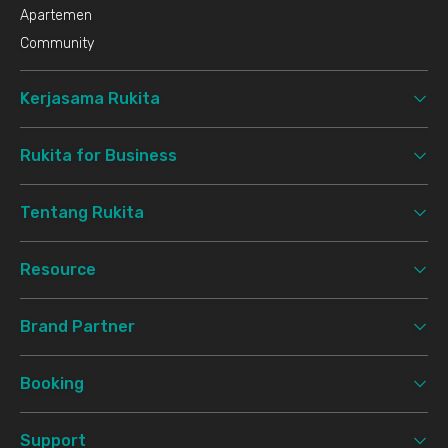
Apartemen
Community
Kerjasama Rukita
Rukita for Business
Tentang Rukita
Resource
Brand Partner
Booking
Support