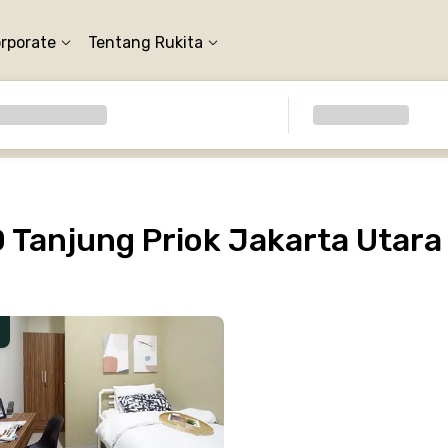
orporate
Tentang Rukita
Tanjung Priok Jakarta Utara