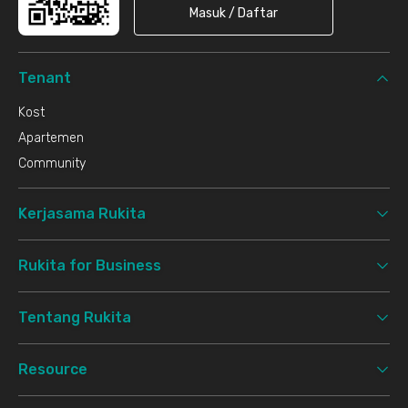
Masuk / Daftar
Tenant
Kost
Apartemen
Community
Kerjasama Rukita
Rukita for Business
Tentang Rukita
Resource