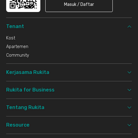
Masuk / Daftar
Tenant
Kost
Apartemen
Community
Kerjasama Rukita
Rukita for Business
Tentang Rukita
Resource