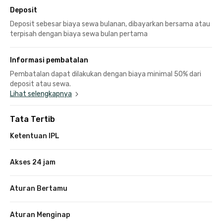
Deposit
Deposit sebesar biaya sewa bulanan, dibayarkan bersama atau
terpisah dengan biaya sewa bulan pertama
Informasi pembatalan
Pembatalan dapat dilakukan dengan biaya minimal 50% dari
deposit atau sewa.
Lihat selengkapnya
Tata Tertib
Ketentuan IPL
Akses 24 jam
Aturan Bertamu
Aturan Menginap