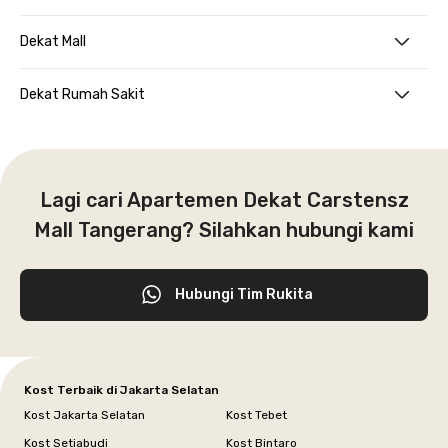
Dekat Mall
Dekat Rumah Sakit
Lagi cari Apartemen Dekat Carstensz
Mall Tangerang? Silahkan hubungi kami
Hubungi Tim Rukita
Kost Terbaik di Jakarta Selatan
Kost Jakarta Selatan
Kost Tebet
Kost Setiabudi
Kost Bintaro