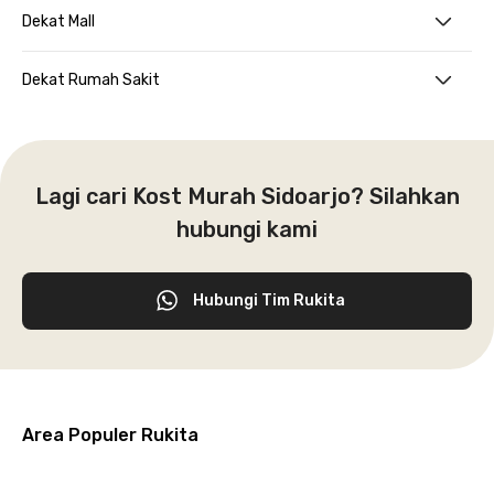
Dekat Mall
Dekat Rumah Sakit
Lagi cari Kost Murah Sidoarjo? Silahkan
hubungi kami
Hubungi Tim Rukita
Area Populer Rukita