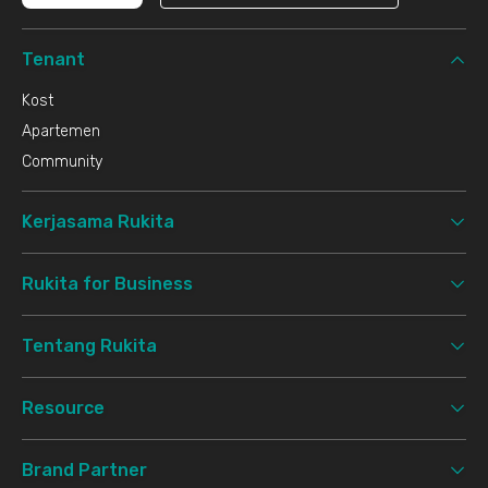
Tenant
Kost
Apartemen
Community
Kerjasama Rukita
Rukita for Business
Tentang Rukita
Resource
Brand Partner