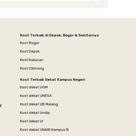
Kost Terbaik di Depok, Bogor & Sekitarnya
Kost Bogor
Kost Depok
Kost Kukusan
Kost Cibinong
Kost Terbaik Dekat Kampus Negeri
Kost dekat UGM
Kost dekat UNESA
Kost dekat UB Malang
g
Kost dekat Undip
Kost dekat UI
Kost dekat UNAIR Kampus B