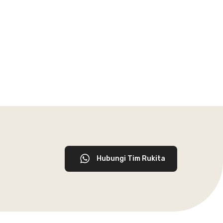
Hubungi Tim Rukita