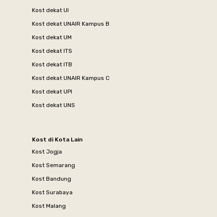
Kost dekat UI
Kost dekat UNAIR Kampus B
Kost dekat UM
Kost dekat ITS
Kost dekat ITB
Kost dekat UNAIR Kampus C
Kost dekat UPI
Kost dekat UNS
Kost di Kota Lain
Kost Jogja
Kost Semarang
Kost Bandung
Kost Surabaya
Kost Malang