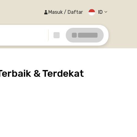
Masuk / Daftar
ID
Terbaik & Terdekat