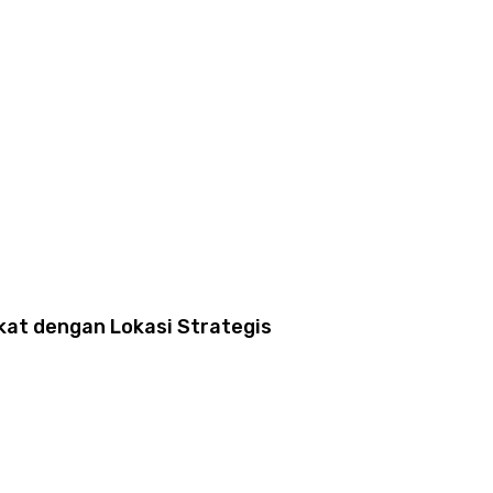
kat dengan Lokasi Strategis