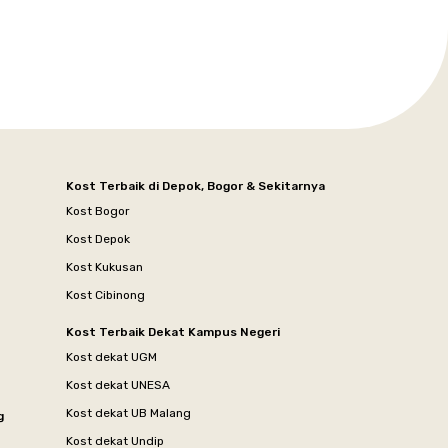
Kost Terbaik di Depok, Bogor & Sekitarnya
Kost Bogor
Kost Depok
Kost Kukusan
Kost Cibinong
Kost Terbaik Dekat Kampus Negeri
Kost dekat UGM
Kost dekat UNESA
Kost dekat UB Malang
g
Kost dekat Undip