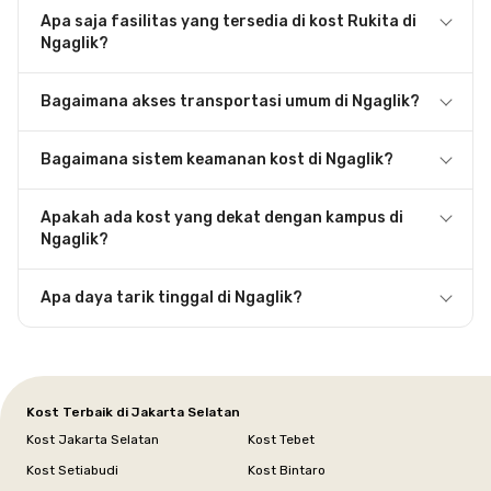
Apa saja fasilitas yang tersedia di kost Rukita di
Ngaglik?
Bagaimana akses transportasi umum di Ngaglik?
Bagaimana sistem keamanan kost di Ngaglik?
Apakah ada kost yang dekat dengan kampus di
Ngaglik?
Apa daya tarik tinggal di Ngaglik?
Kost Terbaik di Jakarta Selatan
Kost Jakarta Selatan
Kost Tebet
Kost Setiabudi
Kost Bintaro