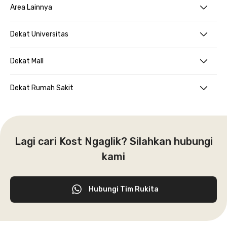
Area Lainnya
Dekat Universitas
Dekat Mall
Dekat Rumah Sakit
Lagi cari Kost Ngaglik? Silahkan hubungi
kami
Hubungi Tim Rukita