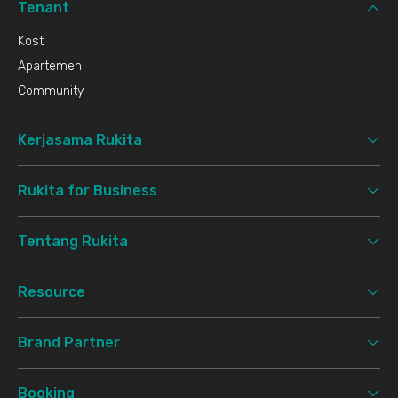
Tenant
Kost
Apartemen
Community
Kerjasama Rukita
Rukita for Business
Tentang Rukita
Resource
Brand Partner
Booking