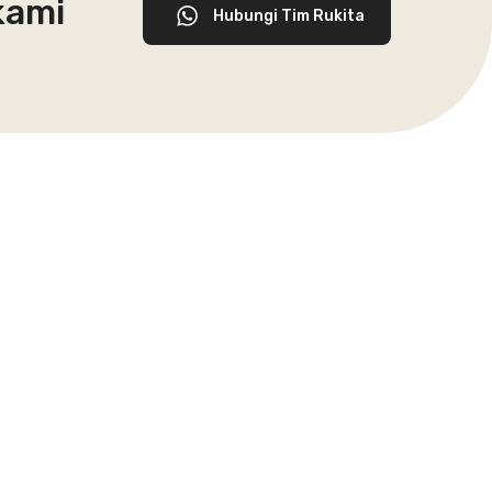
kami
Hubungi Tim Rukita