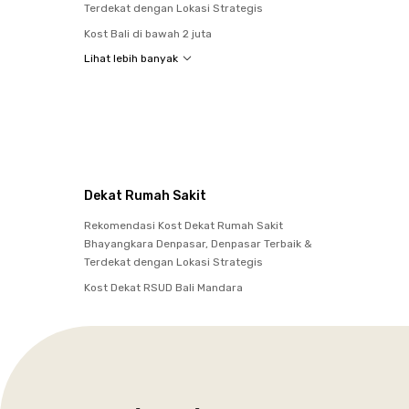
Terdekat dengan Lokasi Strategis
Kost Bali di bawah 2 juta
Lihat lebih banyak
Dekat Rumah Sakit
Rekomendasi Kost Dekat Rumah Sakit
Bhayangkara Denpasar, Denpasar Terbaik &
Terdekat dengan Lokasi Strategis
Kost Dekat RSUD Bali Mandara