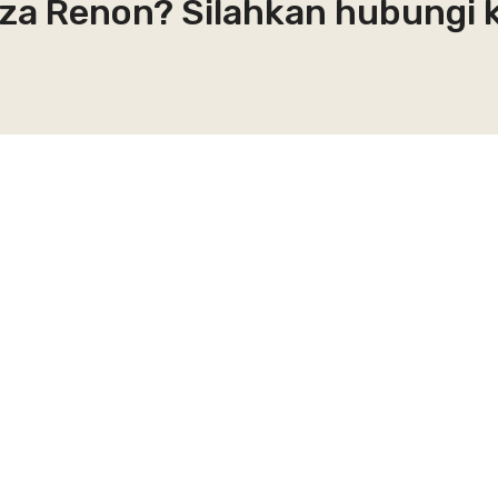
laza Renon? Silahkan hubungi 