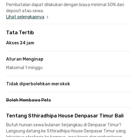
Pembatalan dapat dilakukan dengan biaya minimal 50% dari
deposit atau sewa.
Lihat selengkapnya
Tata Tertib
Akses 24 jam
Aturan Menginap
Maksimal 1 minggu
Tidak diperbolehkan merokok
Boleh Membawa Pets
Tentang Sthiradhipa House Denpasar Timur Bali
Butuh hunian sewa bulanan terjangkau di Denpasar Timur?
Langsung datang ke Sthiradhipa House Denpasar Timur yang