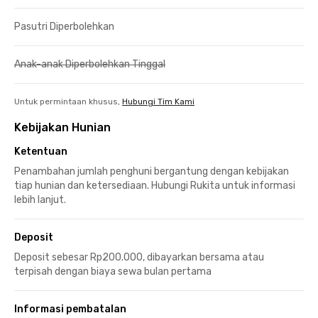
Pasutri Diperbolehkan
Anak-anak Diperbolehkan Tinggal
Untuk permintaan khusus,
Hubungi Tim Kami
Kebijakan Hunian
Ketentuan
Penambahan jumlah penghuni bergantung dengan kebijakan
tiap hunian dan ketersediaan. Hubungi Rukita untuk informasi
lebih lanjut.
Deposit
Deposit sebesar Rp200.000, dibayarkan bersama atau
terpisah dengan biaya sewa bulan pertama
Informasi pembatalan