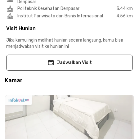
Denpasar
Politeknik Kesehatan Denpasar
3.44 km
Institut Pariwisata dan Bisnis Internasional
4.56 km
Visit Hunian
Jika kamu ingin melihat hunian secara langsung, kamu bisa
menjadwakan visit ke hunian ini
Jadwalkan Visit
Kamar