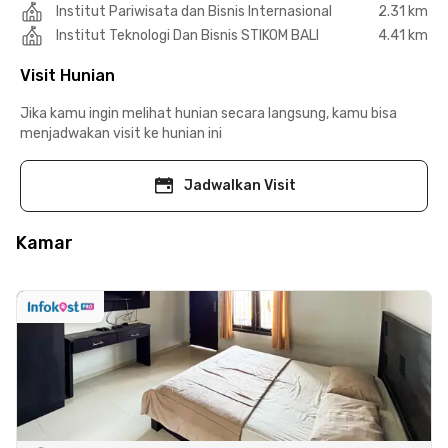
Institut Pariwisata dan Bisnis Internasional
2.31 km
Institut Teknologi Dan Bisnis STIKOM BALI
4.41 km
Visit Hunian
Jika kamu ingin melihat hunian secara langsung, kamu bisa
menjadwakan visit ke hunian ini
Jadwalkan Visit
Kamar