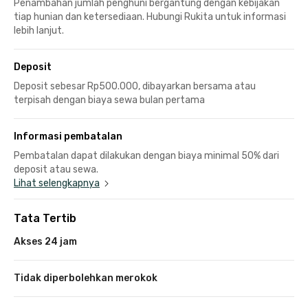
Penambahan jumlah penghuni bergantung dengan kebijakan
tiap hunian dan ketersediaan. Hubungi Rukita untuk informasi
lebih lanjut.
Deposit
Deposit sebesar Rp500.000, dibayarkan bersama atau
terpisah dengan biaya sewa bulan pertama
Informasi pembatalan
Pembatalan dapat dilakukan dengan biaya minimal 50% dari
deposit atau sewa.
Lihat selengkapnya
Tata Tertib
Akses 24 jam
Tidak diperbolehkan merokok