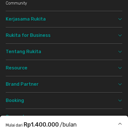
Community
Kerjasama Rukita
Rukita for Business
Tentang Rukita
Resource
Brand Partner
Booking
Support
Rp1.400.000
/bulan
Mulai dari