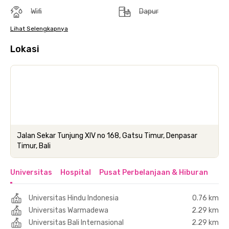
Wifi
Dapur
Lihat Selengkapnya
Lokasi
Jalan Sekar Tunjung XIV no 168, Gatsu Timur, Denpasar
Timur, Bali
Universitas
Hospital
Pusat Perbelanjaan & Hiburan
Universitas Hindu Indonesia
0.76 km
Universitas Warmadewa
2.29 km
Universitas Bali Internasional
2.29 km