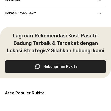
Dekat Mall
Dekat Rumah Sakit
Lagi cari Rekomendasi Kost Pasutri
Badung Terbaik & Terdekat dengan
Lokasi Strategis? Silahkan hubungi kami
Hubungi Tim Rukita
Area Populer Rukita