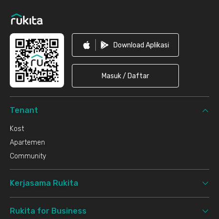
Download Aplikasi
Masuk / Daftar
Tenant
Kost
Apartemen
Community
Kerjasama Rukita
Rukita for Business