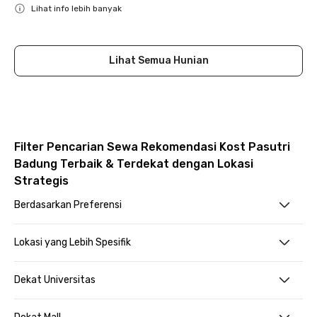
Lihat info lebih banyak
Close
Lihat Semua Hunian
Filter Pencarian Sewa Rekomendasi Kost Pasutri
Badung Terbaik & Terdekat dengan Lokasi
Strategis
Berdasarkan Preferensi
Lokasi yang Lebih Spesifik
Dekat Universitas