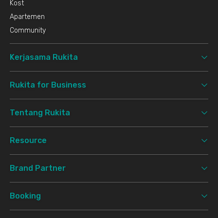
Kost
Apartemen
Community
Kerjasama Rukita
Rukita for Business
Tentang Rukita
Resource
Brand Partner
Booking