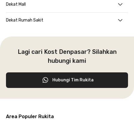
Dekat Mall
Dekat Rumah Sakit
Lagi cari Kost Denpasar? Silahkan
hubungi kami
Hubungi Tim Rukita
Area Populer Rukita