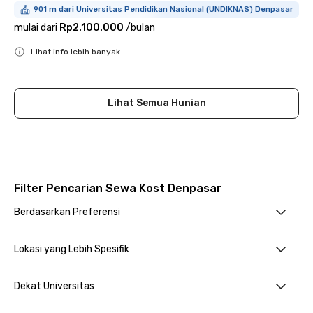
901 m dari Universitas Pendidikan Nasional (UNDIKNAS) Denpasar
mulai dari
Rp2.100.000
/
bulan
Lihat info lebih banyak
Close
Lihat Semua Hunian
Filter Pencarian Sewa Kost Denpasar
Berdasarkan Preferensi
Lokasi yang Lebih Spesifik
Dekat Universitas