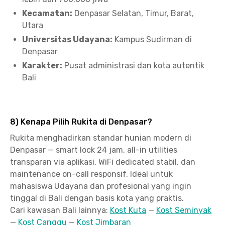
Kecamatan:
Denpasar Selatan, Timur, Barat,
Utara
Universitas Udayana:
Kampus Sudirman di
Denpasar
Karakter:
Pusat administrasi dan kota autentik
Bali
8) Kenapa Pilih Rukita di Denpasar?
Rukita menghadirkan standar hunian modern di
Denpasar — smart lock 24 jam, all-in utilities
transparan via aplikasi, WiFi dedicated stabil, dan
maintenance on-call responsif. Ideal untuk
mahasiswa Udayana dan profesional yang ingin
tinggal di Bali dengan basis kota yang praktis.
Cari kawasan Bali lainnya:
Kost Kuta
—
Kost Seminyak
—
Kost Canggu
—
Kost Jimbaran