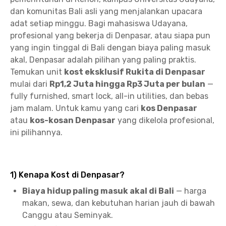
dan komunitas Bali asli yang menjalankan upacara
adat setiap minggu. Bagi mahasiswa Udayana,
profesional yang bekerja di Denpasar, atau siapa pun
yang ingin tinggal di Bali dengan biaya paling masuk
akal, Denpasar adalah pilihan yang paling praktis.
Temukan unit
kost eksklusif Rukita di Denpasar
mulai dari
Rp1,2 Juta hingga Rp3 Juta per bulan
—
fully furnished, smart lock, all-in utilities, dan bebas
jam malam. Untuk kamu yang cari
kos Denpasar
atau
kos-kosan Denpasar
yang dikelola profesional,
ini pilihannya.
1) Kenapa Kost di Denpasar?
Biaya hidup paling masuk akal di Bali
— harga
makan, sewa, dan kebutuhan harian jauh di bawah
Canggu atau Seminyak.