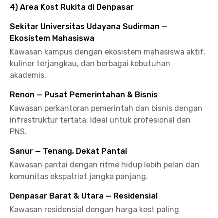
4) Area Kost Rukita di Denpasar
Sekitar Universitas Udayana Sudirman —
Ekosistem Mahasiswa
Kawasan kampus dengan ekosistem mahasiswa aktif,
kuliner terjangkau, dan berbagai kebutuhan
akademis.
Renon — Pusat Pemerintahan & Bisnis
Kawasan perkantoran pemerintah dan bisnis dengan
infrastruktur tertata. Ideal untuk profesional dan
PNS.
Sanur — Tenang, Dekat Pantai
Kawasan pantai dengan ritme hidup lebih pelan dan
komunitas ekspatriat jangka panjang.
Denpasar Barat & Utara — Residensial
Kawasan residensial dengan harga kost paling