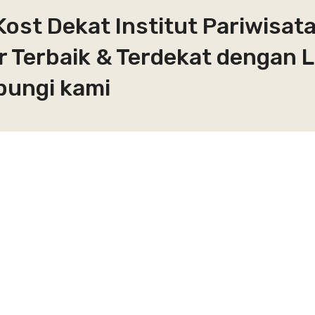
ost Dekat Institut Pariwisata
r Terbaik & Terdekat dengan 
bungi kami