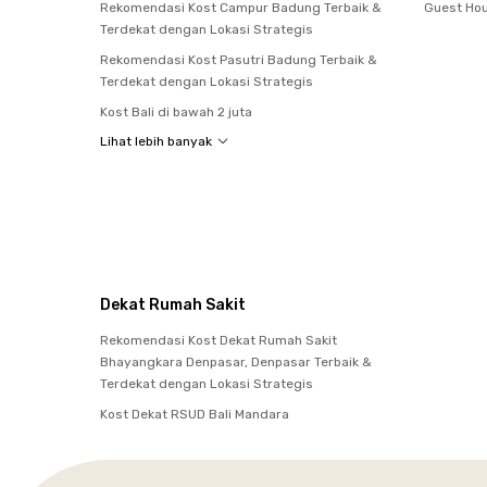
Rekomendasi Kost Campur Badung Terbaik &
Guest Hou
Terdekat dengan Lokasi Strategis
Rekomendasi Kost Pasutri Badung Terbaik &
Terdekat dengan Lokasi Strategis
Kost Bali di bawah 2 juta
Lihat lebih banyak
Dekat Rumah Sakit
Rekomendasi Kost Dekat Rumah Sakit
Bhayangkara Denpasar, Denpasar Terbaik &
Terdekat dengan Lokasi Strategis
Kost Dekat RSUD Bali Mandara