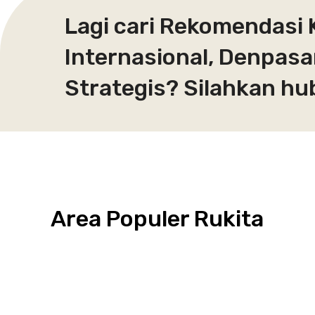
Lagi cari Rekomendasi K
Internasional, Denpasa
Strategis? Silahkan hu
Area Populer Rukita