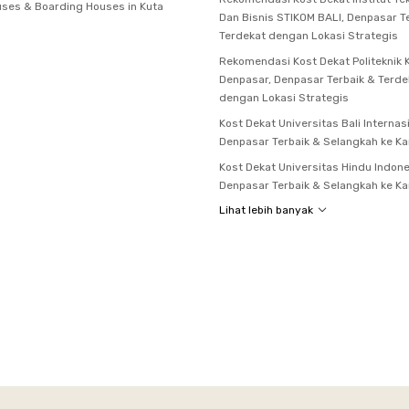
ses & Boarding Houses in Kuta
Dan Bisnis STIKOM BALI, Denpasar T
Terdekat dengan Lokasi Strategis
Rekomendasi Kost Dekat Politeknik
Denpasar, Denpasar Terbaik & Terde
dengan Lokasi Strategis
Kost Dekat Universitas Bali Internasi
Denpasar Terbaik & Selangkah ke K
Kost Dekat Universitas Hindu Indone
Denpasar Terbaik & Selangkah ke K
Lihat lebih banyak