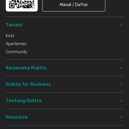
Masuk / Daftar
Tenant
Kost
Apartemen
Community
Kerjasama Rukita
Rukita for Business
Tentang Rukita
Resource