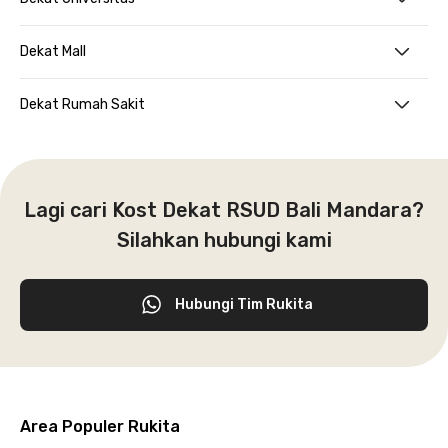
Dekat Mall
Dekat Rumah Sakit
Lagi cari Kost Dekat RSUD Bali Mandara?
Silahkan hubungi kami
Hubungi Tim Rukita
Area Populer Rukita