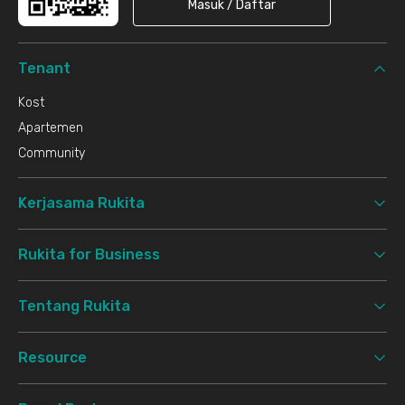
Masuk / Daftar
Tenant
Kost
Apartemen
Community
Kerjasama Rukita
Rukita for Business
Tentang Rukita
Resource