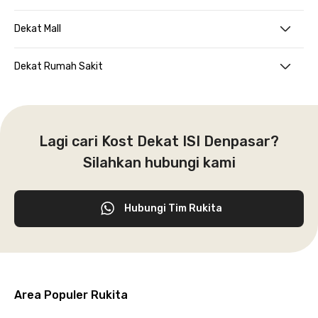
Dekat Mall
Dekat Rumah Sakit
Lagi cari Kost Dekat ISI Denpasar?
Silahkan hubungi kami
Hubungi Tim Rukita
Area Populer Rukita