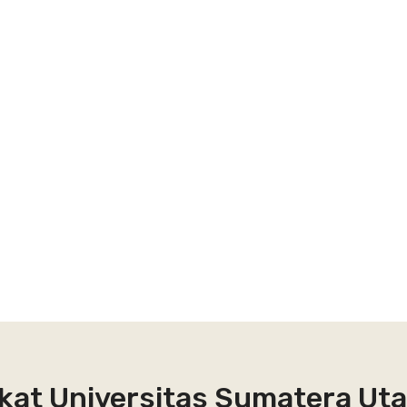
kat Universitas Sumatera Uta