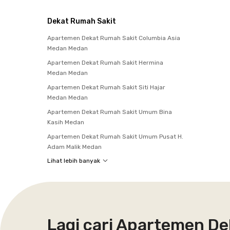
Dekat Rumah Sakit
Apartemen Dekat Rumah Sakit Columbia Asia
Medan Medan
Apartemen Dekat Rumah Sakit Hermina
Medan Medan
Apartemen Dekat Rumah Sakit Siti Hajar
Medan Medan
Apartemen Dekat Rumah Sakit Umum Bina
Kasih Medan
Apartemen Dekat Rumah Sakit Umum Pusat H.
Adam Malik Medan
Lihat lebih banyak
Lagi cari Apartemen De